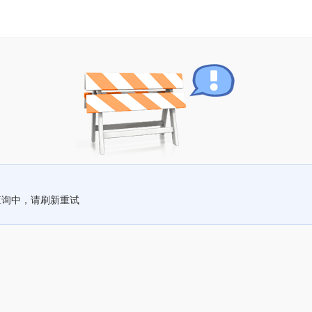
查询中，请刷新重试