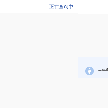
正在查询中
正在