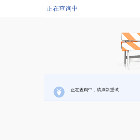
正在查询中
正在查询中，请刷新重试