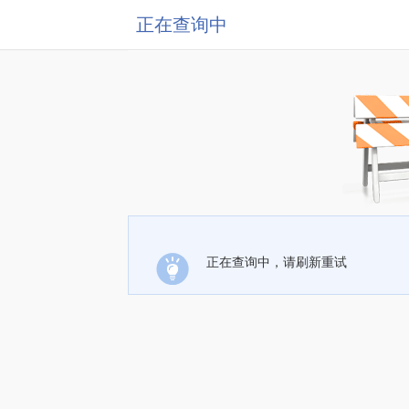
正在查询中
正在查询中，请刷新重试