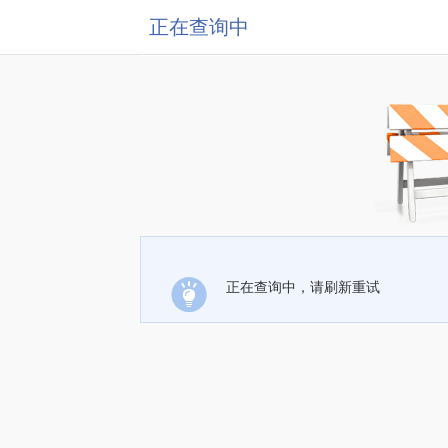
正在查询中
正在查询中，请刷新重试