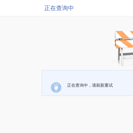
正在查询中
正在查询中，请刷新重试