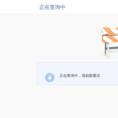
正在查询中
正在查询中，请刷新重试