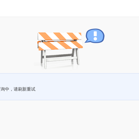
查询中，请刷新重试