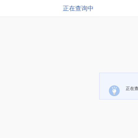
正在查询中
正在