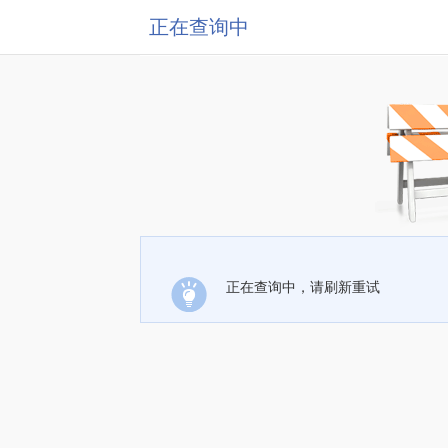
正在查询中
正在查询中，请刷新重试