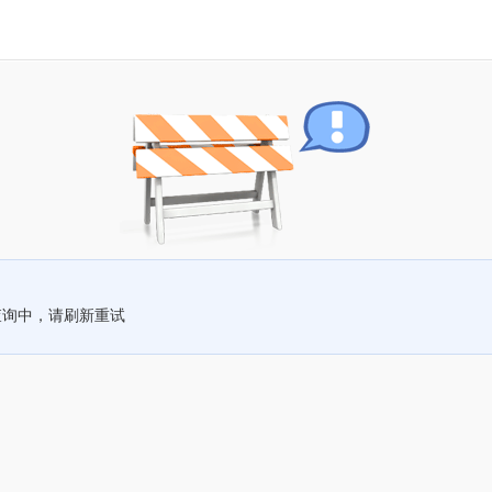
查询中，请刷新重试