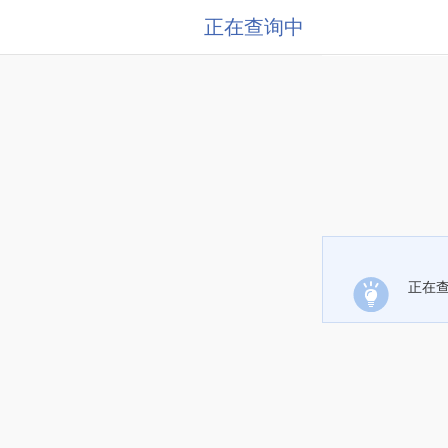
正在查询中
正在