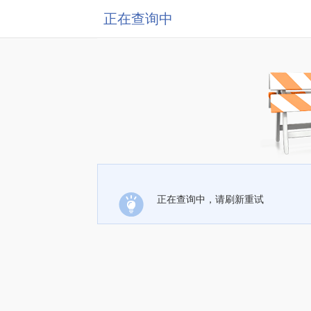
正在查询中
正在查询中，请刷新重试